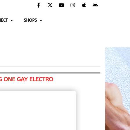
ECT
SHOPS
G ONE GAY ELECTRO