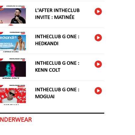
L'AFTER INTHECLUB
INVITE : MATINÉE
INTHECLUB G ONE :
HEDKANDI
INTHECLUB G ONE :
KENN COLT
INTHECLUB G ONE :
MOGUAI
INDERWEAR