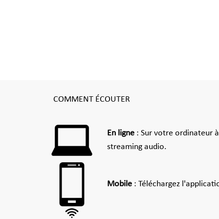
COMMENT ÉCOUTER
En ligne
: Sur votre ordinateur 
streaming audio.
Mobile
: Téléchargez l'applicat