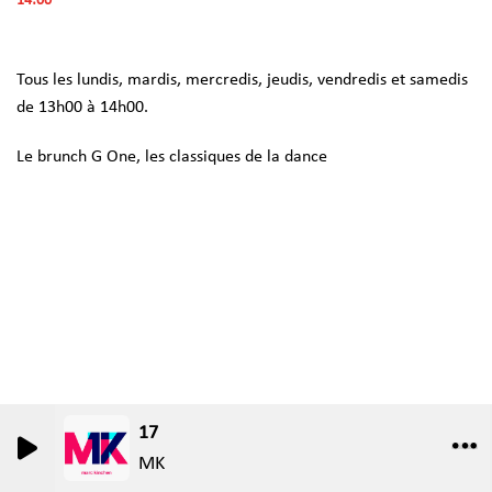
14:00
Tous les lundis, mardis, mercredis, jeudis, vendredis et samedis
de 13h00 à 14h00.
Le brunch G One, les classiques de la dance
17
0
0
MK