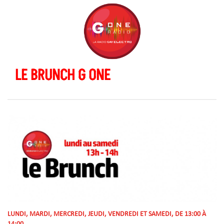
LE BRUNCH G ONE
LUNDI, MARDI, MERCREDI, JEUDI, VENDREDI ET SAMEDI, DE 13:00 À