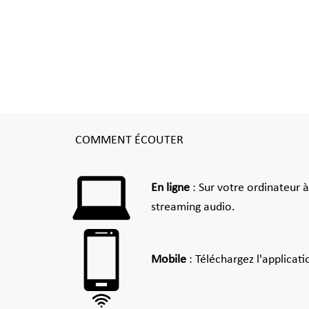
COMMENT ÉCOUTER
En ligne
: Sur votre ordinateur 
streaming audio.
Mobile
: Téléchargez l'applicat