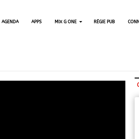
AGENDA
APPS
MIX G ONE
RÉGIE PUB
CONN