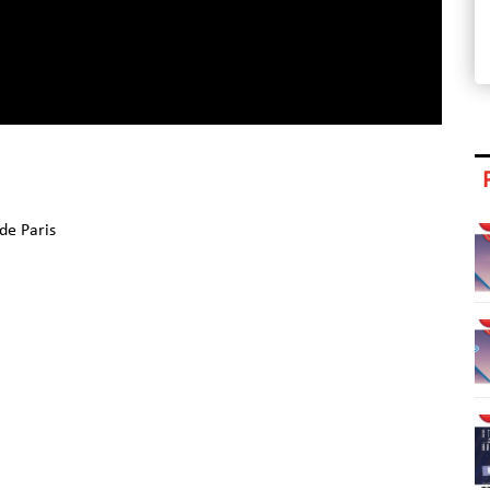
 de Paris