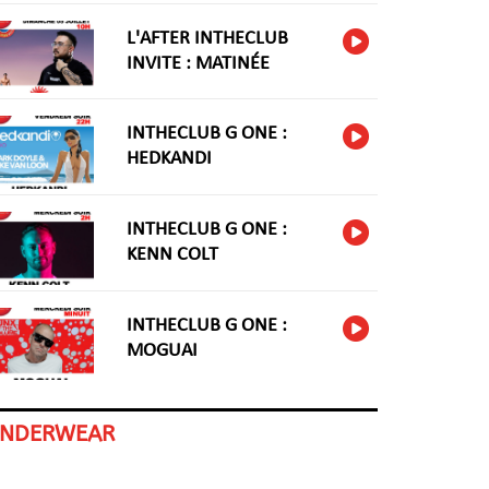
L'AFTER INTHECLUB
INVITE : MATINÉE
INTHECLUB G ONE :
HEDKANDI
INTHECLUB G ONE :
KENN COLT
INTHECLUB G ONE :
MOGUAI
INDERWEAR