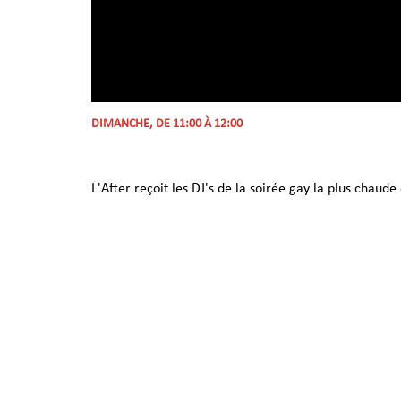
DIMANCHE, DE 11:00 À 12:00
L'After reçoit les DJ's de la soirée gay la plus chaude