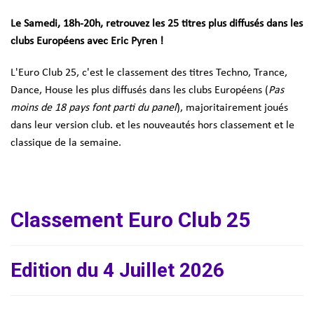
Le Samedi, 18h-20h, retrouvez les 25 titres plus diffusés dans les
clubs Européens avec Eric Pyren !
L'Euro Club 25, c'est le classement des titres Techno, Trance,
Dance, House les plus diffusés dans les clubs Européens (
Pas
moins de 18 pays font parti du panel
), majoritairement joués
dans leur version club. et les nouveautés hors classement et le
classique de la semaine.