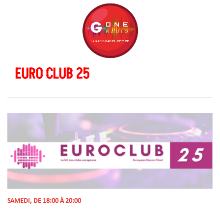
EURO CLUB 25
SAMEDI, DE 18:00 À 20:00