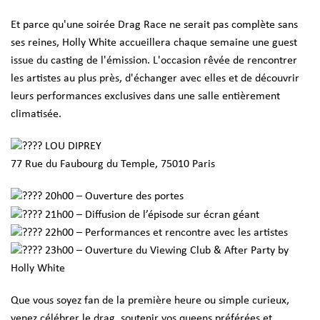
Et parce qu'une soirée Drag Race ne serait pas complète sans
ses reines, Holly White accueillera chaque semaine une guest
issue du casting de l'émission. L'occasion rêvée de rencontrer
les artistes au plus près, d'échanger avec elles et de découvrir
leurs performances exclusives dans une salle entièrement
climatisée.
LOU DIPREY
77 Rue du Faubourg du Temple, 75010 Paris
20h00 – Ouverture des portes
21h00 – Diffusion de l’épisode sur écran géant
22h00 – Performances et rencontre avec les artistes
23h00 – Ouverture du Viewing Club & After Party by
Holly White
Que vous soyez fan de la première heure ou simple curieux,
venez célébrer le drag, soutenir vos queens préférées et