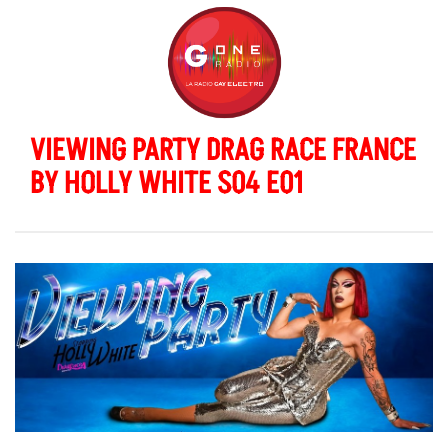
VIEWING PARTY DRAG RACE FRANCE
BY HOLLY WHITE S04 E01