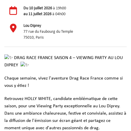
Du
10 juillet 2026
à 19h00
au
11 juillet 2026
à 04h00
Lou Diprey
77 rue du Faubourg du Temple
75010, Paris
DRAG RACE FRANCE SAISON 4 – VIEWING PARTY AU LOU
DIPREY
Chaque semaine, vivez l'aventure Drag Race France comme si
vous y étiez !
Retrouvez HOLLY WHITE, candidate emblématique de cette
saison, pour une Viewing Party exceptionnelle au Lou Diprey.
Dans une ambiance chaleureuse, festive et conviviale, assistez à
la diffusion de l'émission sur écran géant et partagez ce
moment unique avec d'autres passionnés de drag.