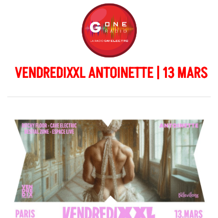
VENDREDIXXL ANTOINETTE | 13 MARS