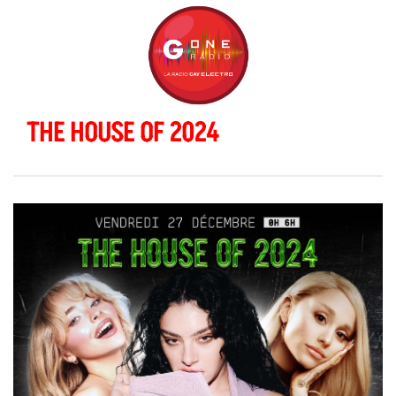
THE HOUSE OF 2024