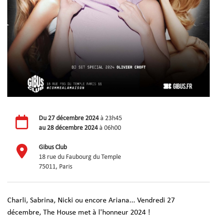
Du
27 décembre 2024
à 23h45
au
28 décembre 2024
à 06h00
Gibus Club
18 rue du Faubourg du Temple
75011, Paris
Charli, Sabrina, Nicki ou encore Ariana... Vendredi 27
décembre, The House met à l'honneur 2024 !