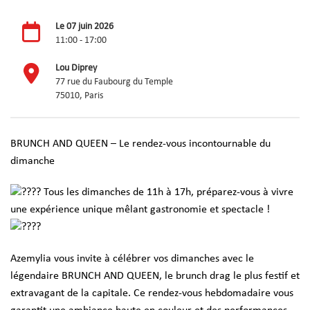
Le 07 juin 2026
11:00 - 17:00
Lou Diprey
77 rue du Faubourg du Temple
75010, Paris
BRUNCH AND QUEEN – Le rendez-vous incontournable du
dimanche
Tous les dimanches de 11h à 17h, préparez-vous à vivre
une expérience unique mêlant gastronomie et spectacle !
Azemylia vous invite à célébrer vos dimanches avec le
légendaire BRUNCH AND QUEEN, le brunch drag le plus festif et
extravagant de la capitale. Ce rendez-vous hebdomadaire vous