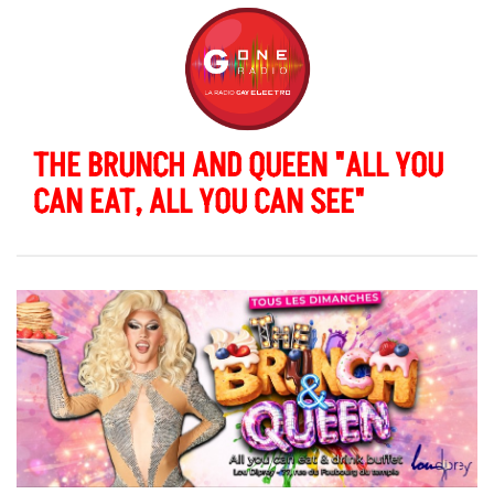
THE BRUNCH AND QUEEN "ALL YOU
CAN EAT, ALL YOU CAN SEE"