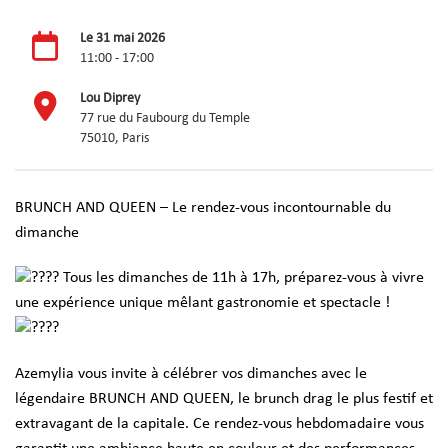
Le 31 mai 2026
11:00 - 17:00
Lou Diprey
77 rue du Faubourg du Temple
75010, Paris
BRUNCH AND QUEEN – Le rendez-vous incontournable du
dimanche
Tous les dimanches de 11h à 17h, préparez-vous à vivre
une expérience unique mêlant gastronomie et spectacle !
Azemylia vous invite à célébrer vos dimanches avec le
légendaire BRUNCH AND QUEEN, le brunch drag le plus festif et
extravagant de la capitale. Ce rendez-vous hebdomadaire vous