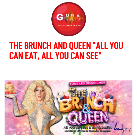
THE BRUNCH AND QUEEN "ALL YOU
CAN EAT, ALL YOU CAN SEE"