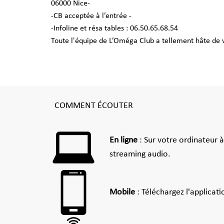
06000 Nice-
-CB acceptée à l’entrée -
-Infoline et résa tables : 06.50.65.68.54
Toute l'équipe de L’Oméga Club a tellement hâte de v
COMMENT ÉCOUTER
En ligne
: Sur votre ordinateur 
streaming audio.
Mobile
: Téléchargez l'applicat