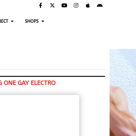
ECT
SHOPS
G ONE GAY ELECTRO