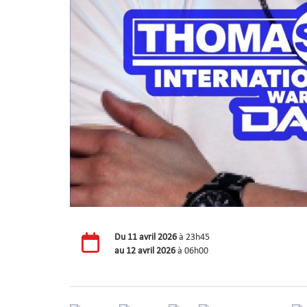
Du
11 avril 2026
à 23h45
au
12 avril 2026
à 06h00