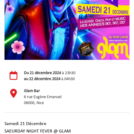
Du
21 décembre 2024
à 23h30
au
22 décembre 2024
à 04h30
Glam Bar
6 rue Eugène Emanuel
06000, Nice
Samedi 21 Décembre
SAEURDAY NIGHT FEVER @ GLAM