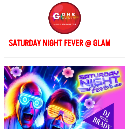
SATURDAY NIGHT FEVER @ GLAM