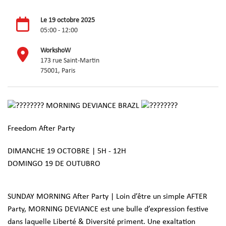
Le 19 octobre 2025
05:00 - 12:00
WorkshoW
173 rue Saint-Martin
75001, Paris
MORNING DEVIANCE BRAZL
Freedom After Party
DIMANCHE 19 OCTOBRE | 5H - 12H
DOMINGO 19 DE OUTUBRO
SUNDAY MORNING After Party | Loin d’être un simple AFTER
Party, MORNING DEVIANCE est une bulle d’expression festive
dans laquelle Liberté & Diversité priment. Une exaltation