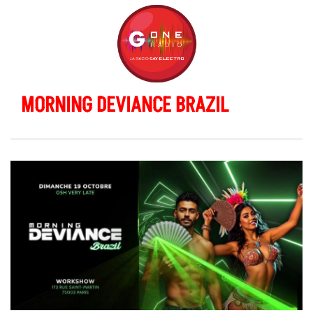
MORNING DEVIANCE BRAZIL