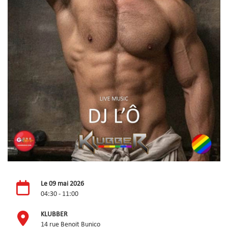
Le 09 mai 2026
04:30 - 11:00
KLUBBER
14 rue Benoit Bunico