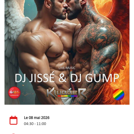
Le 08 mai 2026
04:30 - 11:00