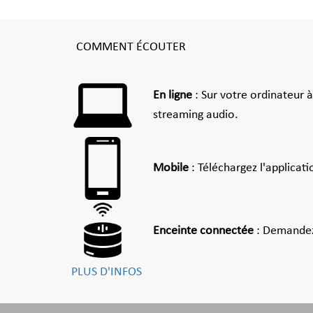
COMMENT ÉCOUTER
En ligne
: Sur votre ordinateur 
streaming audio.
Mobile
: Téléchargez l'applicat
Enceinte connectée
: Demandez
PLUS D'INFOS