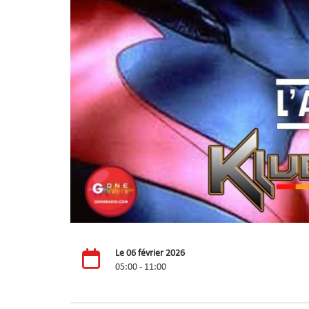
Le 06 février 2026
05:00 - 11:00