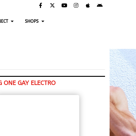
ECT
SHOPS
G ONE GAY ELECTRO