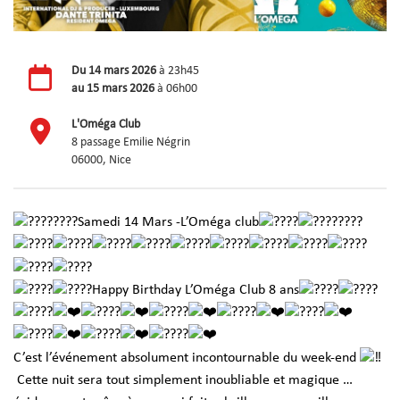
Du
14 mars 2026
à 23h45
au
15 mars 2026
à 06h00
L'Oméga Club
8 passage Emilie Négrin
06000, Nice
Samedi 14 Mars -L’Oméga club
Happy Birthday L’Oméga Club 8 ans
C’est l’événement absolument incontournable du week-end
Cette nuit sera tout simplement inoubliable et magique …