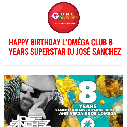
HAPPY BIRTHDAY L’OMÉGA CLUB 8
YEARS SUPERSTAR DJ JOSÉ SANCHEZ