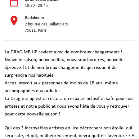
19:30 - 23:45
Badaboum
2 bis Rue des Taillandiers
75011, Paris
La DRAG ME UP revient avec de nombreux changements !
Nouvelle saison, nouveau lieu, nouveaux horaires, nouvelle
épreuve ! Et de nombreux changements qui risquent de
surprendre nos habitués.
Accès interdit aux personnes de moins de 18 ans, même
accompagnées d'un adulte.
La Drag me up est et restera un espace inclusif et safe pour nos
artistes et notre public et nous avons hâte de vous y retrouver
pour cette nouvelle saison !
Qui des 3 incroyables artistes en lice décrochera son étoile, qui
sera safe, et qui, malheureusement, devra quitter l'aventure ? A