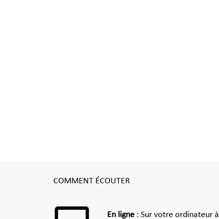
COMMENT ÉCOUTER
En ligne
: Sur votre ordinateur 