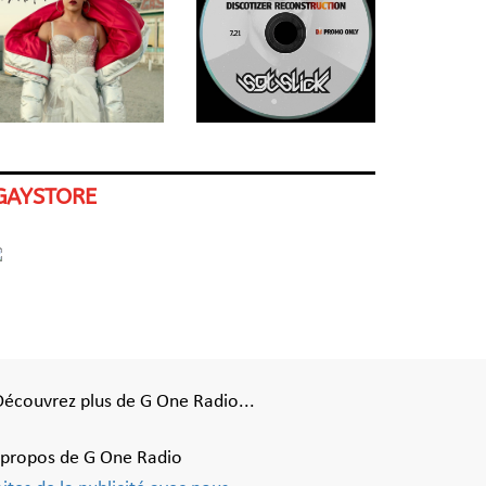
GAYSTORE
Découvrez plus de G One Radio...
 propos de G One Radio