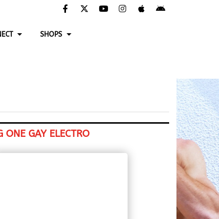
ECT
SHOPS
G ONE GAY ELECTRO