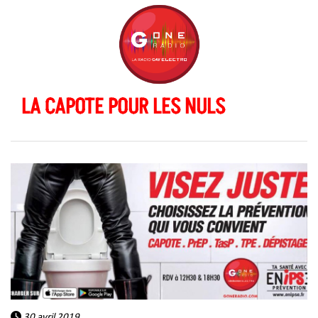
LA CAPOTE POUR LES NULS
30 avril 2019