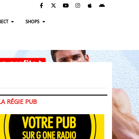
ECT
SHOPS
LA RÉGIE PUB