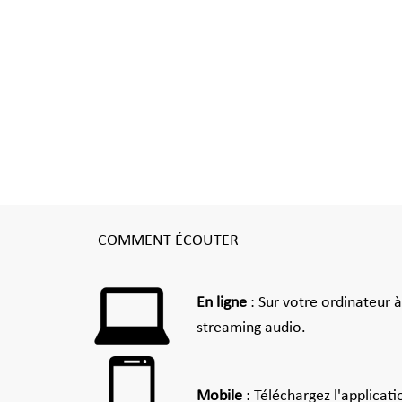
COMMENT ÉCOUTER
En ligne
: Sur votre ordinateur 
streaming audio.
Mobile
: Téléchargez l'applicat