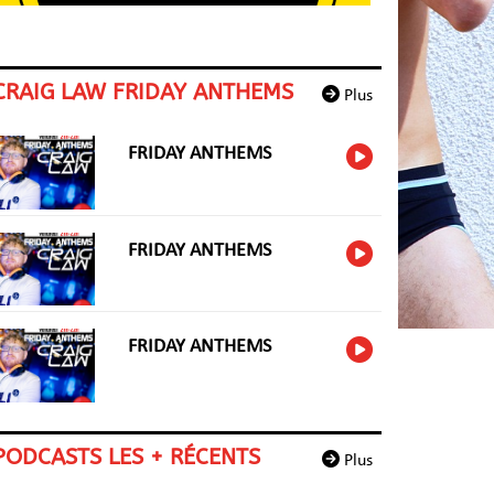
CRAIG LAW FRIDAY ANTHEMS
Plus
FRIDAY ANTHEMS
FRIDAY ANTHEMS
FRIDAY ANTHEMS
PODCASTS LES + RÉCENTS
Plus