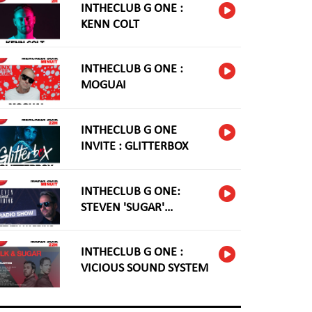
INTHECLUB G ONE :
KENN COLT
INTHECLUB G ONE :
MOGUAI
INTHECLUB G ONE
INVITE : GLITTERBOX
INTHECLUB G ONE:
STEVEN 'SUGAR'
HARDING
INTHECLUB G ONE :
VICIOUS SOUND SYSTEM