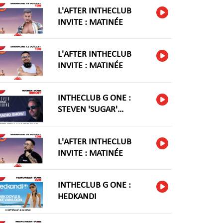
L'AFTER INTHECLUB
INVITE : MATINÉE
L'AFTER INTHECLUB
INVITE : MATINÉE
INTHECLUB G ONE :
STEVEN 'SUGAR'
HARIDNG
L'AFTER INTHECLUB
INVITE : MATINÉE
INTHECLUB G ONE :
HEDKANDI