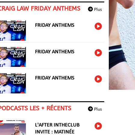
CRAIG LAW FRIDAY ANTHEMS
Plus
FRIDAY ANTHEMS
FRIDAY ANTHEMS
FRIDAY ANTHEMS
PODCASTS LES + RÉCENTS
Plus
L'AFTER INTHECLUB
INVITE : MATINÉE