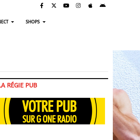
ECT
SHOPS
LA RÉGIE PUB