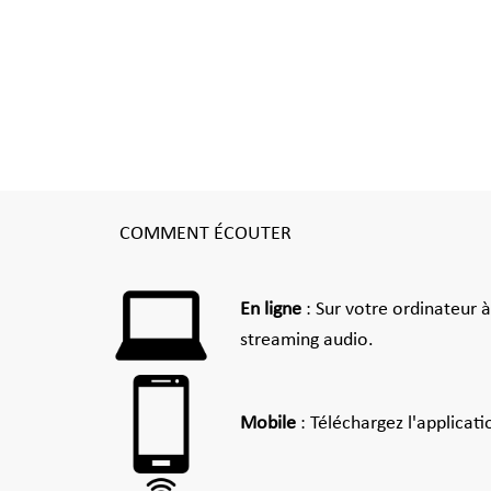
COMMENT ÉCOUTER
En ligne
: Sur votre ordinateur 
streaming audio.
Mobile
: Téléchargez l'applicat