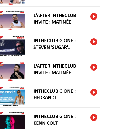
L'AFTER INTHECLUB
INVITE : MATINÉE
INTHECLUB G ONE :
STEVEN 'SUGAR'
HARIDNG
L'AFTER INTHECLUB
INVITE : MATINÉE
INTHECLUB G ONE :
HEDKANDI
INTHECLUB G ONE :
KENN COLT