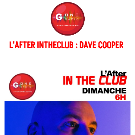
L'AFTER INTHECLUB : DAVE COOPER