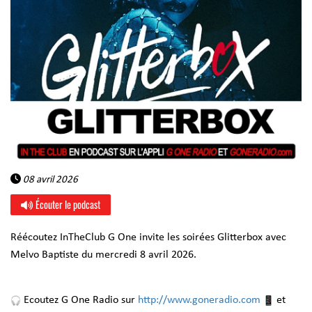
08 avril 2026
Écouter le podcast
Réécoutez InTheClub G One invite les soirées Glitterbox avec
Melvo Baptiste du mercredi 8 avril 2026.
Ecoutez G One Radio sur
http://www.goneradio.com
et