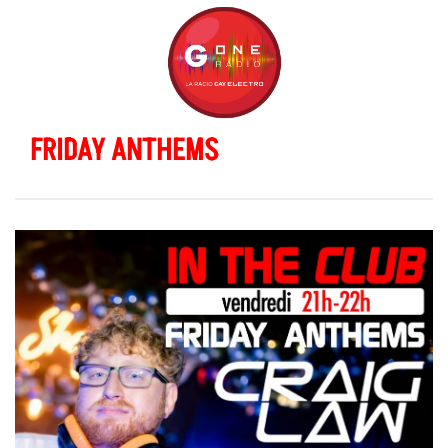
FRIDAY ANTHEMS