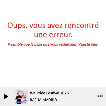
Oups, vous avez rencontré
une erreur.
Il semble que la page que vous recherchez n’existe plus.
We Pride Festival 2026
RAFHA MADRID