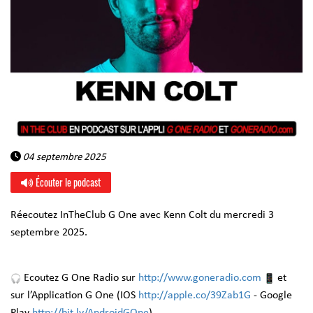
04 septembre 2025
Écouter le podcast
Réecoutez InTheClub G One avec Kenn Colt du mercredi 3
septembre 2025.
Ecoutez G One Radio sur
http://www.goneradio.com
et
sur l’Application G One (IOS
http://apple.co/39Zab1G
- Google