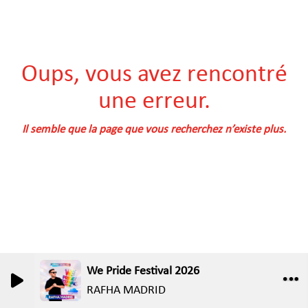
Oups, vous avez rencontré
une erreur.
Il semble que la page que vous recherchez n’existe plus.
We Pride Festival 2026
RAFHA MADRID