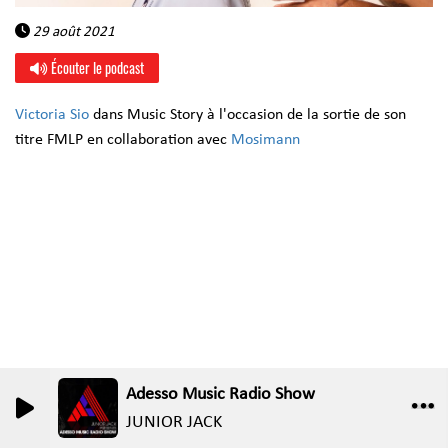
29 août 2021
Écouter le podcast
Victoria Sio
dans Music Story à l'occasion de la sortie de son
titre FMLP en collaboration avec
Mosimann
Adesso Music Radio Show
0
0
JUNIOR JACK