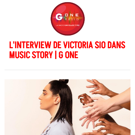
L'INTERVIEW DE VICTORIA SIO DANS
MUSIC STORY | G ONE