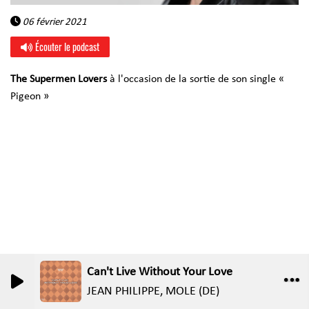
06 février 2021
Écouter le podcast
The Supermen Lovers
à l'occasion de la sortie de son single
«
Pigeon »
Can't Live Without Your Love
0
0
JEAN PHILIPPE, MOLE (DE)