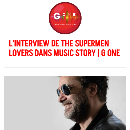
L'INTERVIEW DE THE SUPERMEN
LOVERS DANS MUSIC STORY | G ONE