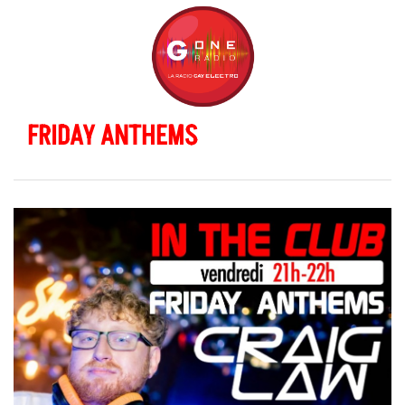
FRIDAY ANTHEMS