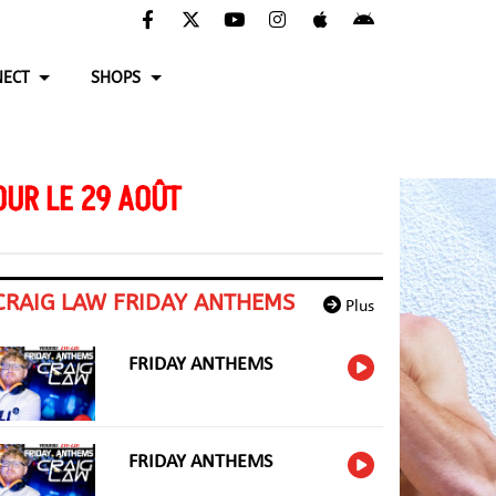
ECT
SHOPS
UR LE 29 AOÛT
CRAIG LAW FRIDAY ANTHEMS
Plus
FRIDAY ANTHEMS
FRIDAY ANTHEMS