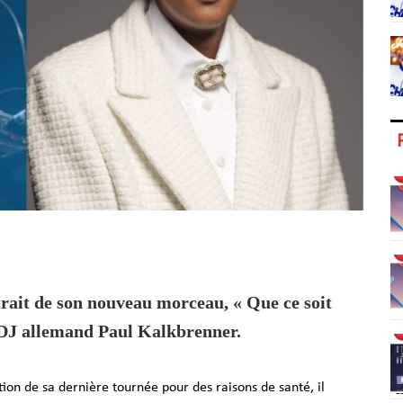
trait de son nouveau morceau, « Que ce soit
le DJ allemand Paul Kalkbrenner.
tion de sa dernière tournée pour des raisons de santé
, il