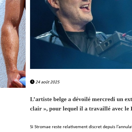
24 août 2025
L’artiste belge a dévoilé mercredi un ex
clair », pour lequel il a travaillé avec 
Si Stromae
reste relativement discret depuis
l’annula