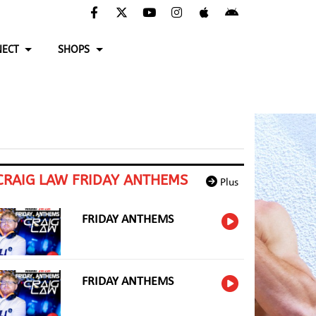
ECT
SHOPS
CRAIG LAW FRIDAY ANTHEMS
Plus
FRIDAY ANTHEMS
FRIDAY ANTHEMS