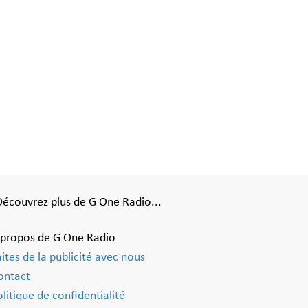
Découvrez plus de G One Radio...
 propos de G One Radio
aites de la publicité avec nous
ontact
litique de confidentialité