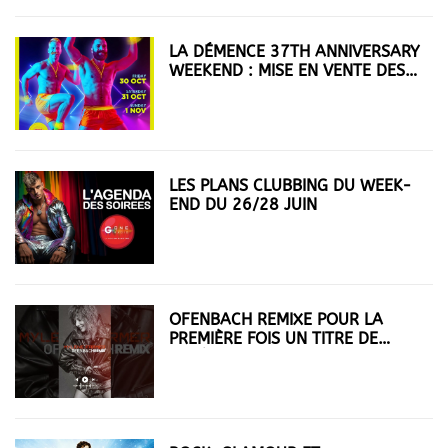
LA DÉMENCE 37TH ANNIVERSARY
WEEKEND : MISE EN VENTE DES
BILLETS
LES PLANS CLUBBING DU WEEK-
END DU 26/28 JUIN
OFENBACH REMIXE POUR LA
PREMIÈRE FOIS UN TITRE DE
MYLÈNE FARMER