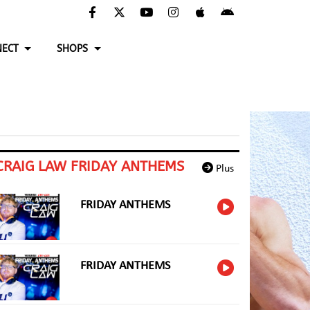
ECT
SHOPS
CRAIG LAW FRIDAY ANTHEMS
Plus
FRIDAY ANTHEMS
FRIDAY ANTHEMS