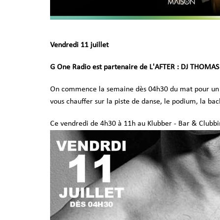
Vendredi 11 juillet
G One Radio est partenaire de L'AFTER : DJ THOMAS
On commence la semaine dès 04h30 du mat pour un 
vous chauffer sur la piste de danse, le podium, la ba
Ce vendredi de 4h30 à 11h au Klubber - Bar & Clubbi