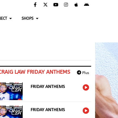
ECT
SHOPS
CRAIG LAW FRIDAY ANTHEMS
Plus
FRIDAY ANTHEMS
FRIDAY ANTHEMS