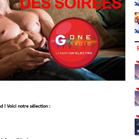
 ! Voici notre sélection :