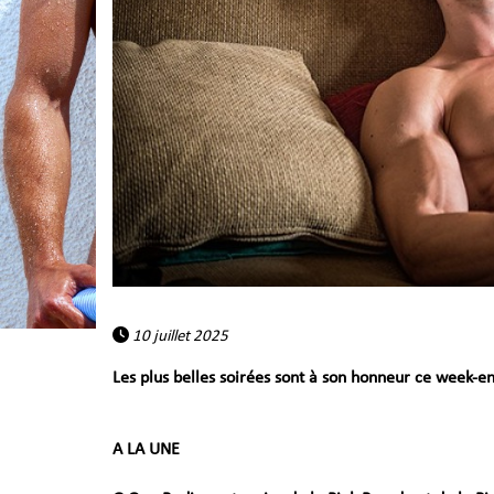
10 juillet 2025
Les plus belles soirées sont à son honneur ce week-end
A LA UNE