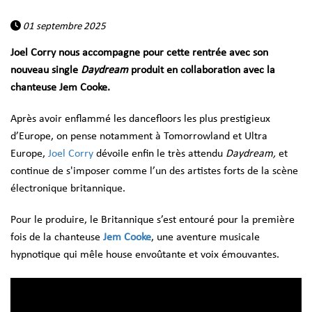
01 septembre 2025
Joel Corry nous accompagne pour cette rentrée avec son
nouveau single
Daydream
produit en collaboration avec la
chanteuse Jem Cooke.
Après avoir enflammé les dancefloors les plus prestigieux
d’Europe, on pense notamment à Tomorrowland et Ultra
Europe,
Joel Corry
dévoile enfin le très attendu
Daydream,
et
continue de s'
imposer comme l’un des artistes forts de la scène
électronique britannique.
Pour le produire, le Britannique s’est entouré pour la première
fois de la chanteuse
Jem Cooke
,
une aventure musicale
hypnotique qui mêle house envoûtante et voix émouvantes.