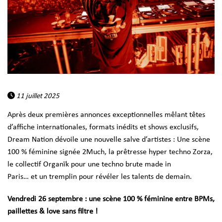
11 juillet 2025
Après deux premières annonces exceptionnelles mêlant têtes
d’affiche internationales, formats inédits et shows exclusifs,
Dream Nation dévoile une nouvelle salve d’artistes : Une scène
100 % féminine signée 2Much, la prêtresse hyper techno Zorza,
le collectif Organïk pour une techno brute made in
Paris… et un tremplin pour révéler les talents de demain.
Vendredi 26 septembre : une scène 100 % féminine entre BPMs,
paillettes & love sans filtre !