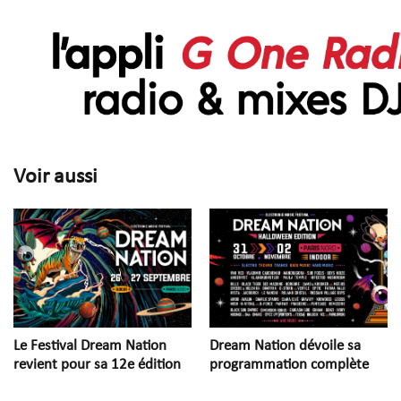
Voir aussi
Le Festival Dream Nation
Dream Nation dévoile sa
revient pour sa 12e édition
programmation complète