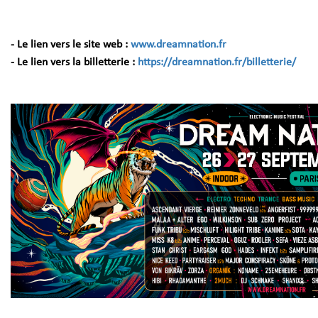
- Le lien vers le site web :
www.dreamnation.fr
- Le lien vers la billetterie :
https://dreamnation.fr/billetterie/