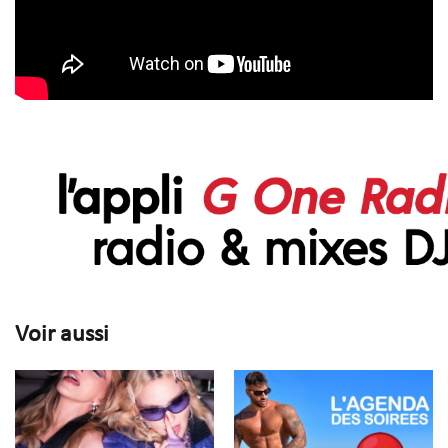
Voir aussi