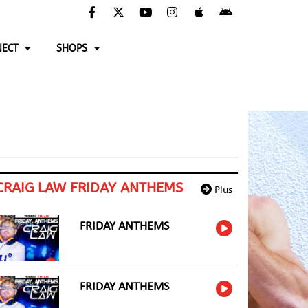
ECT
SHOPS
CRAIG LAW FRIDAY ANTHEMS
Plus
FRIDAY ANTHEMS
FRIDAY ANTHEMS