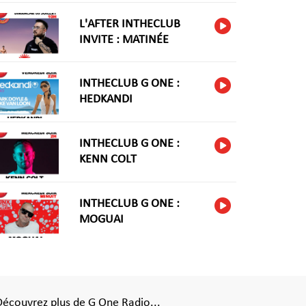
L'AFTER INTHECLUB
INVITE : MATINÉE
INTHECLUB G ONE :
HEDKANDI
INTHECLUB G ONE :
KENN COLT
INTHECLUB G ONE :
MOGUAI
Découvrez plus de G One Radio...