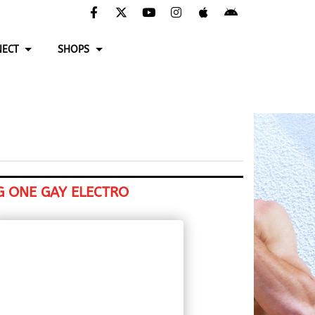
ECT
SHOPS
G ONE GAY ELECTRO