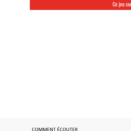
COMMENT ÉCOUTER