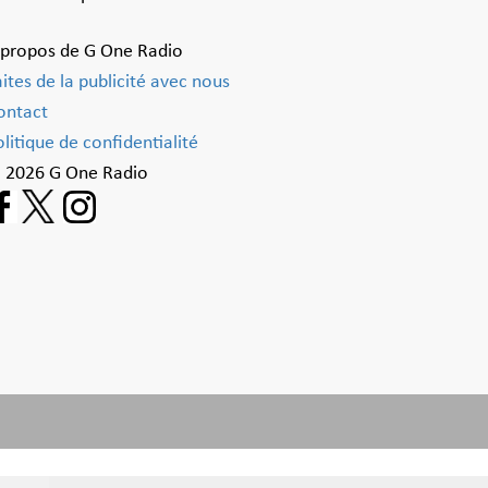
 propos de G One Radio
aites de la publicité avec nous
ontact
litique de confidentialité
 2026 G One Radio