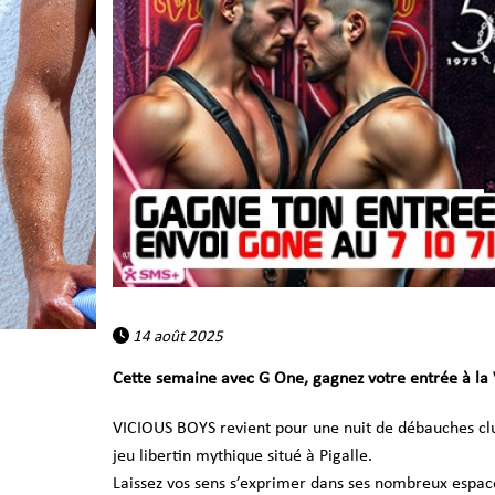
14 août 2025
Cette semaine avec G One, gagnez votre entrée à la 
VICIOUS BOYS revient pour une nuit de débauches cl
jeu libertin mythique situé à Pigalle.
Laissez vos sens s’exprimer dans ses nombreux espac