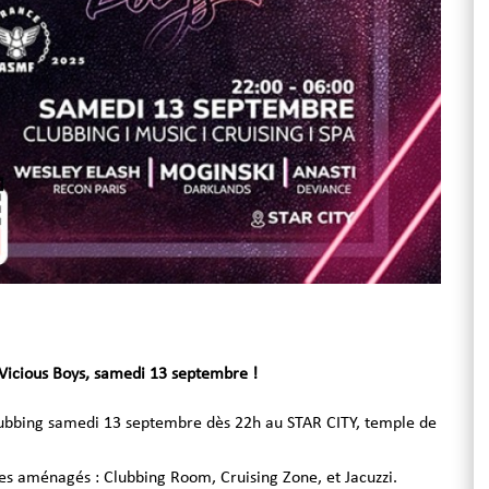
Vicious Boys, samedi 13 septembre !
ubbing samedi 13 septembre dès 22h au STAR CITY, temple de
es aménagés : Clubbing Room, Cruising Zone, et Jacuzzi.