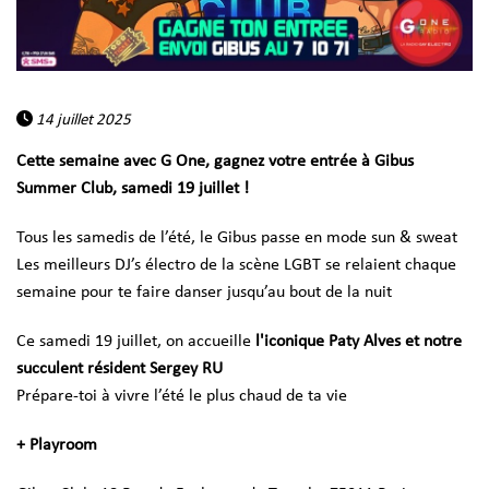
14 juillet 2025
Cette semaine avec G One, gagnez votre entrée à Gibus
Summer Club, samedi 19 juillet !
Tous les samedis de l’été, le Gibus passe en mode sun & sweat
Les meilleurs DJ’s électro de la scène LGBT se relaient chaque
semaine pour te faire danser jusqu’au bout de la nuit
Ce samedi 19 juillet, on accueille
l'iconique Paty Alves et notre
succulent résident Sergey RU
Prépare-toi à vivre l’été le plus chaud de ta vie
+ Playroom