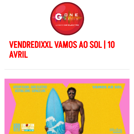
VENDREDIXXL VAMOS AO SOL | 10
AVRIL