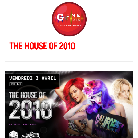
THE HOUSE OF 2010