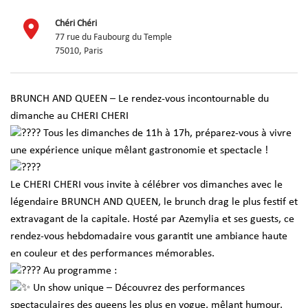
Chéri Chéri
77 rue du Faubourg du Temple
75010, Paris
BRUNCH AND QUEEN – Le rendez-vous incontournable du
dimanche au CHERI CHERI
Tous les dimanches de 11h à 17h, préparez-vous à vivre
une expérience unique mêlant gastronomie et spectacle !
Le CHERI CHERI vous invite à célébrer vos dimanches avec le
légendaire BRUNCH AND QUEEN, le brunch drag le plus festif et
extravagant de la capitale. Hosté par Azemylia et ses guests, ce
rendez-vous hebdomadaire vous garantit une ambiance haute
en couleur et des performances mémorables.
Au programme :
Un show unique – Découvrez des performances
spectaculaires des queens les plus en vogue, mêlant humour,