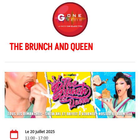
THE BRUNCH AND QUEEN
Le 20 juillet 2025
11:00 - 17:00