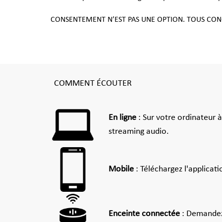
CONSENTEMENT N’EST PAS UNE OPTION. TOUS CONC
COMMENT ÉCOUTER
En ligne
: Sur votre ordinateur 
streaming audio.
Mobile
: Téléchargez l'applicat
Enceinte connectée
: Demandez