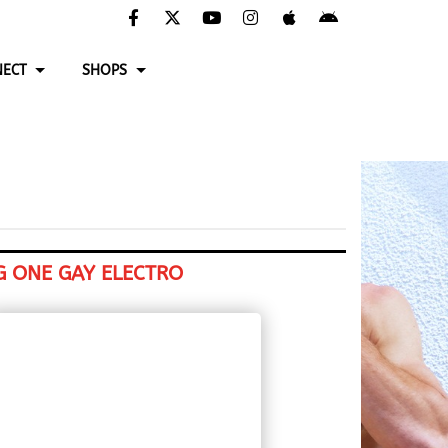
ECT
SHOPS
G ONE GAY ELECTRO