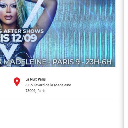
La Nuit Paris
8 Boulevard de la Madeleine
75009, Paris