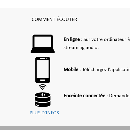
COMMENT ÉCOUTER
En ligne
: Sur votre ordinateur 
streaming audio.
Mobile
: Téléchargez l'applicat
Enceinte connectée
: Demandez
PLUS D'INFOS