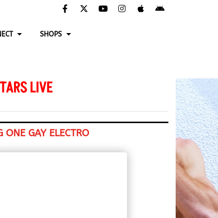
ECT
SHOPS
TARS LIVE
G ONE GAY ELECTRO