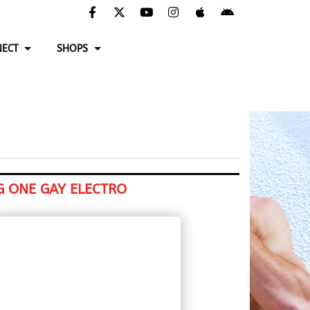
ECT
SHOPS
G ONE GAY ELECTRO