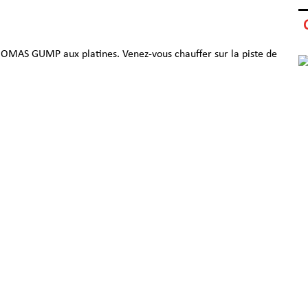
OMAS GUMP aux platines. Venez-vous chauffer sur la piste de