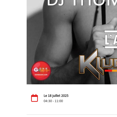
Le 18 juillet 2025
04:30 - 11:00