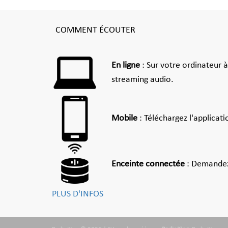
COMMENT ÉCOUTER
En ligne
: Sur votre ordinateur 
streaming audio.
Mobile
: Téléchargez l'applicat
Enceinte connectée
: Demandez
PLUS D'INFOS