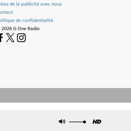
aites de la publicité avec nous
ontact
litique de confidentialité
 2026 G One Radio