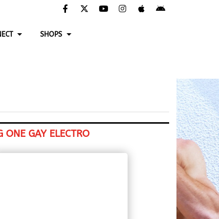
ECT
SHOPS
G ONE GAY ELECTRO