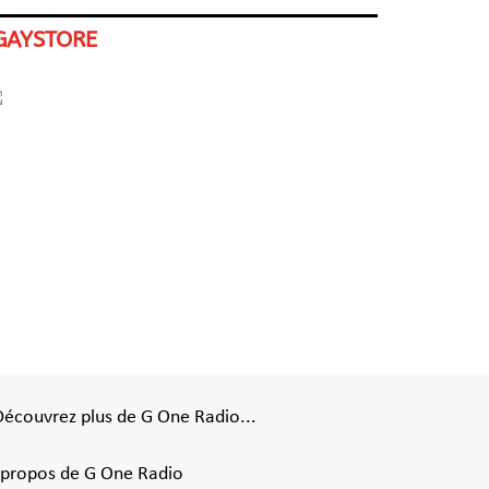
GAYSTORE
Découvrez plus de G One Radio...
 propos de G One Radio