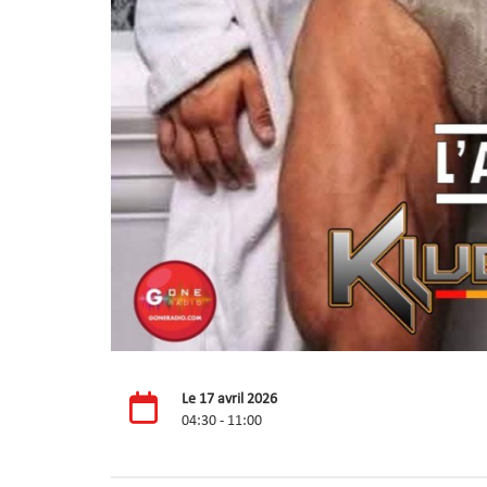
Le 17 avril 2026
04:30 - 11:00