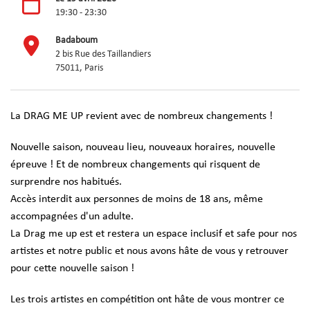
19:30 - 23:30
Badaboum
2 bis Rue des Taillandiers
75011, Paris
La DRAG ME UP revient avec de nombreux changements !
Nouvelle saison, nouveau lieu, nouveaux horaires, nouvelle
épreuve ! Et de nombreux changements qui risquent de
surprendre nos habitués.
Accès interdit aux personnes de moins de 18 ans, même
accompagnées d'un adulte.
La Drag me up est et restera un espace inclusif et safe pour nos
artistes et notre public et nous avons hâte de vous y retrouver
pour cette nouvelle saison !
Les trois artistes en compétition ont hâte de vous montrer ce